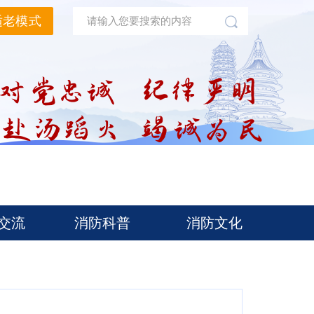
适老模式
交流
消防科普
消防文化