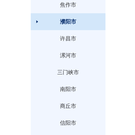
焦作市
濮阳市
许昌市
漯河市
三门峡市
南阳市
商丘市
信阳市