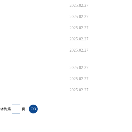
2025.02.27
2025.02.27
2025.02.27
2025.02.27
2025.02.27
2025.02.27
2025.02.27
2025.02.27
转到第
页