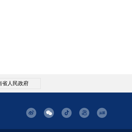
南省人民政府