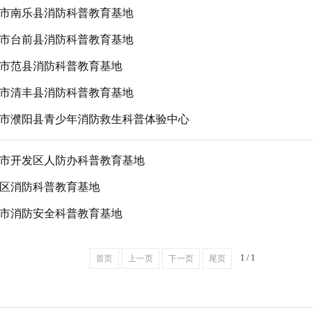
市南乐县消防科普教育基地
市台前县消防科普教育基地
市范县消防科普教育基地
市清丰县消防科普教育基地
市濮阳县青少年消防救生科普体验中心
市开发区人防办科普教育基地
区消防科普教育基地
市消防安全科普教育基地
1 / 1
首页
上一页
下一页
尾页