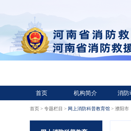
首页
机构简介
消防
首页
>
专题栏目
>
网上消防科普教育馆
> 濮阳市