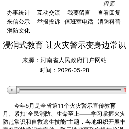
程师
办事统计
互动交流
我要留言
查看回复
来信公示
举报投诉
值班室电话
消防科普
消防文化
浸润式教育 让火灾警示变身边常识
来源：河南省人民政府门户网站
时间：2026-05-28
今年5月是全省第11个火灾警示宣传教育
月
。
紧扣“全民消防、生命至上——学习掌握火灾
防范常识和自救逃生技能”主题
，
各地组织开展丰