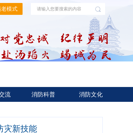
适老模式
交流
消防科普
消防文化
锁防灾新技能