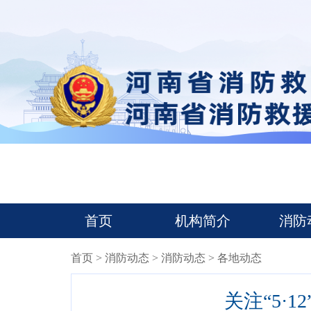
首页
机构简介
消防
首页
>
消防动态
>
消防动态
> 各地动态
关注“5·