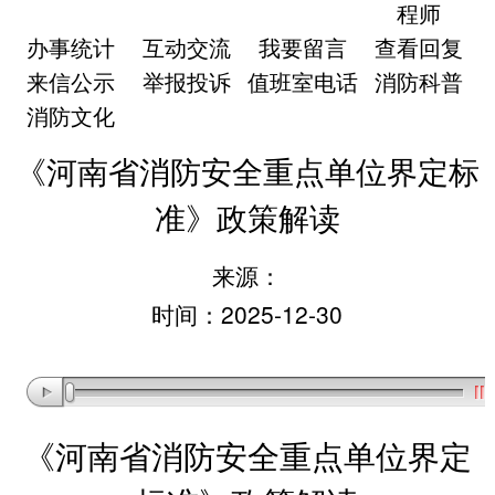
程师
办事统计
互动交流
我要留言
查看回复
来信公示
举报投诉
值班室电话
消防科普
消防文化
《河南省消防安全重点单位界定标
准》政策解读
来源：
时间：2025-12-30
《河南省消防安全重点单位界定