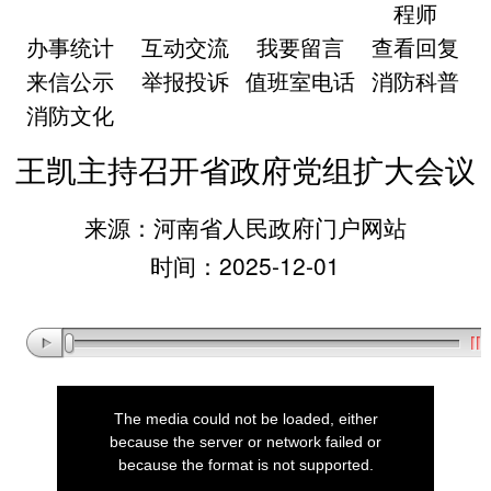
程师
办事统计
互动交流
我要留言
查看回复
来信公示
举报投诉
值班室电话
消防科普
消防文化
王凯主持召开省政府党组扩大会议
来源：河南省人民政府门户网站
时间：2025-12-01