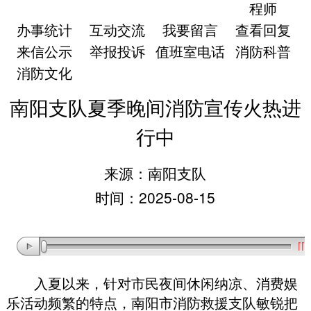
程师
办事统计
互动交流
我要留言
查看回复
来信公示
举报投诉
值班室电话
消防科普
消防文化
南阳支队夏季晚间消防宣传火热进
行中
来源：南阳支队
时间：2025-08-15
入夏以来
，
针对市民夜间休闲纳凉、消费娱
乐活动频繁的特点
，
南阳市消防救援支队敏锐把