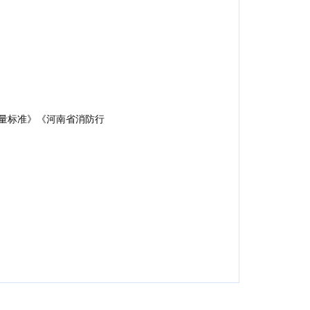
量标准》《河南省消防行