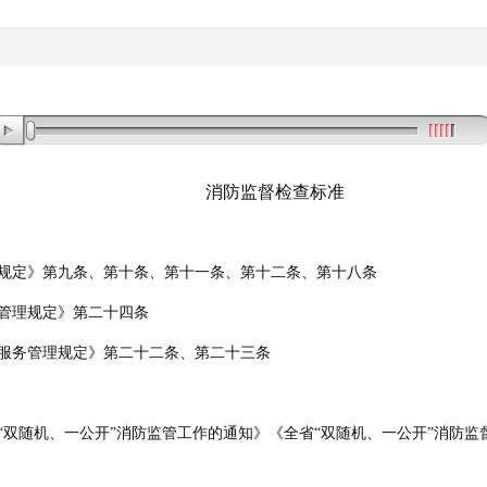
消防监督检查标准
规定》
第九条
、
第十条
、
第十一条
、
第十二条
、
第十八条
管理规定》
第二十四条
服务管理规定》
第二十二条
、
第二十三条
“双随机、一公开”消防监管工作的通知》《全省“双随机、一公开”消防监