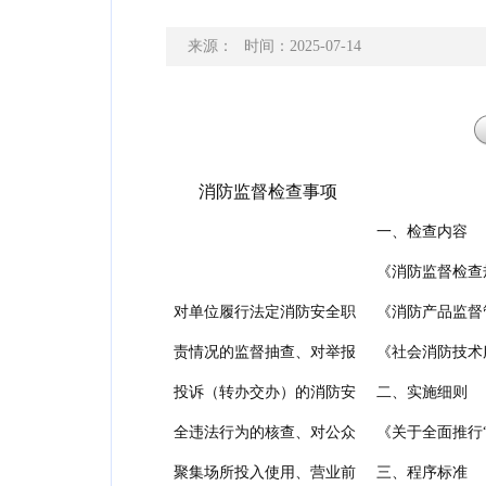
来源：
时间：2025-07-14
消防监督检查事项
一、检查内容
《消防监督检查
对单位履行法定消防安全职
《消防产品监督
责情况的监督抽查、对举报
《社会消防技术
投诉（转办交办）的消防安
二、实施细则
全违法行为的核查、对公众
《关于全面推行
聚集场所投入使用、营业前
三、程序标准