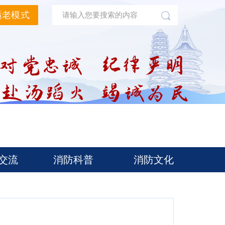
适老模式
交流
消防科普
消防文化