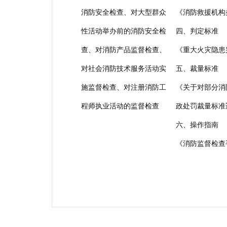
消防安全检查、对大型群众
《消防救援机构
性活动举办前的消防安全检
四、判定标准
查、对消防产品监督检查、
《重大火灾隐患
对社会消防技术服务活动实
五、裁量标准
施监督检查、对注册消防工
《关于对部分消
程师执业活动的监督检查
政处罚裁量标准
六、操作指南
《消防监督检查