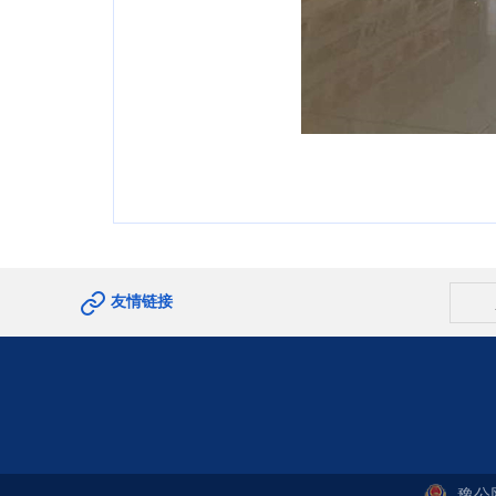
友情链接
豫公网