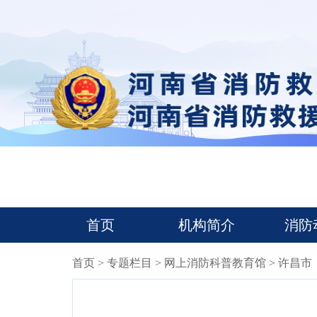
首页
机构简介
消防
首页
>
专题栏目
>
网上消防科普教育馆
> 许昌市