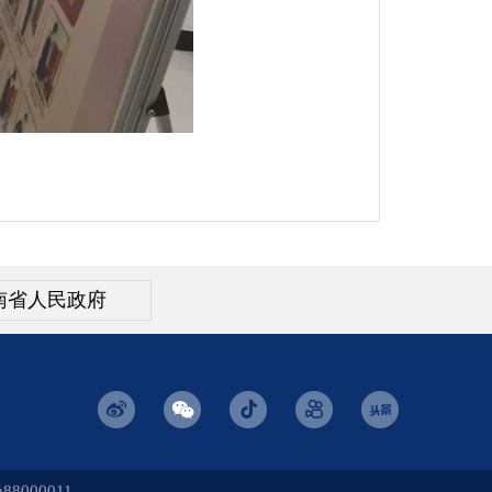
南省人民政府
8000011