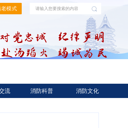
适老模式
交流
消防科普
消防文化