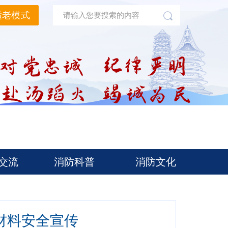
适老模式
交流
消防科普
消防文化
材料安全宣传