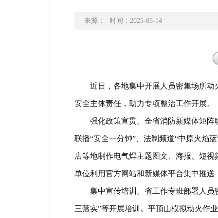
来源：
时间：2025-05-14
近日
，
各地集中开展人员密集场所动
安全主体责任
，
助力专项整治工作开展
。
强化政策宣贯
。
全省消防新媒体矩阵
联播“安全一分钟”、法制频道“中原火焰蓝
店等地制作电气焊主题图文、海报、短视
单位利用官方网站和新媒体平台集中推送
集中宣传培训
。
省工作专班部署人员
三落实”等开展培训
。
平顶山模拟动火作业