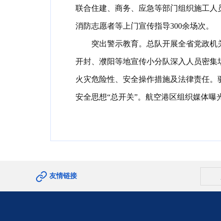
联合住建、商务、应急等部门组织施工人
消防志愿者等上门宣传指导300余场次
。
突出警示教育
。
总队开展全省党政机
开封、濮阳等地宣传小分队深入人员密集场
火灾危险性、安全操作措施及法律责任
。
安全思想“总开关”
。
航空港区组织媒体曝
友情链接