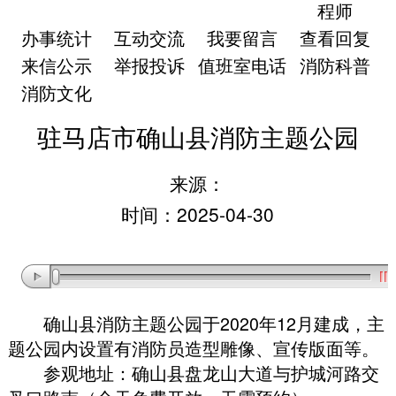
程师
办事统计
互动交流
我要留言
查看回复
来信公示
举报投诉
值班室电话
消防科普
消防文化
驻马店市确山县消防主题公园
来源：
时间：2025-04-30
确山县消防主题公园于2020年12月建成
，
主
题公园内设置有消防员造型雕像、宣传版面等
。
参观地址：确山县盘龙山大道与护城河路交