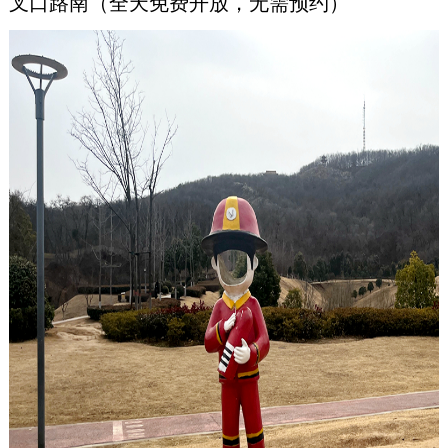
叉口路南（全天免费开放
，
无需预约）