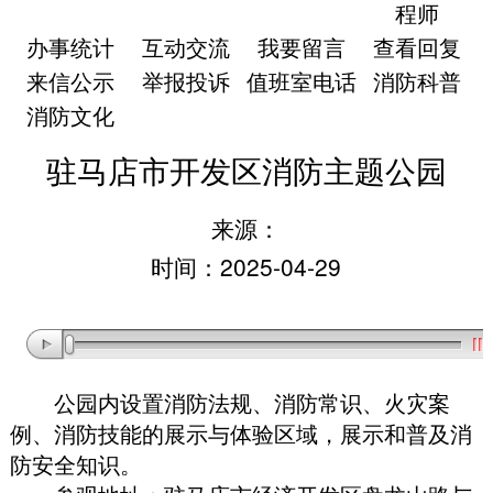
程师
办事统计
互动交流
我要留言
查看回复
来信公示
举报投诉
值班室电话
消防科普
消防文化
驻马店市开发区消防主题公园
来源：
时间：2025-04-29
公园内设置消防法规、消防常识、火灾案
例、消防技能的展示与体验区域
，
展示和普及消
防安全知识
。