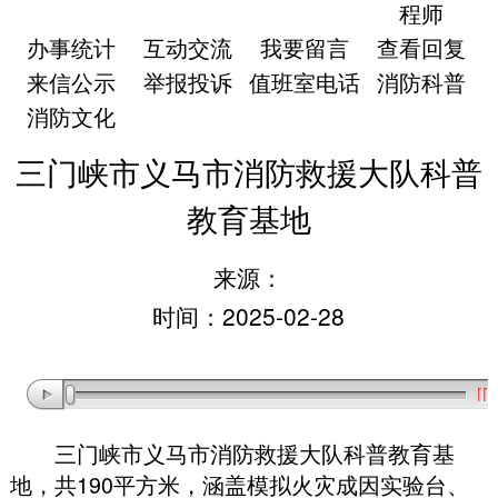
程师
办事统计
互动交流
我要留言
查看回复
来信公示
举报投诉
值班室电话
消防科普
消防文化
三门峡市义马市消防救援大队科普
教育基地
来源：
时间：2025-02-28
三门峡市义马市消防救援大队科普教育基
地
，
共190平方米
，
涵盖模拟火灾成因实验台、