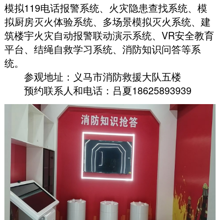
模拟119电话报警系统、火灾隐患查找系统、模
拟厨房灭火体验系统、多场景模拟灭火系统、建
筑楼宇火灾自动报警联动演示系统、VR安全教育
平台、结绳自救学习系统、消防知识问答等系
统
。
参观地址：义马市消防救援大队五楼
预约联系人和电话：吕夏18625893939