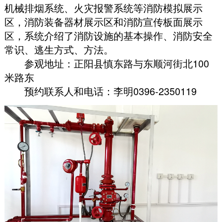
机械排烟系统、火灾报警系统等消防模拟展示
区
，
消防装备器材展示区和消防宣传板面展示
区
，
系统介绍了消防设施的基本操作、消防安全
常识、逃生方式、方法
。
参观地址：正阳县慎东路与东顺河街北100
米路东
预约联系人和电话：李明0396-2350119