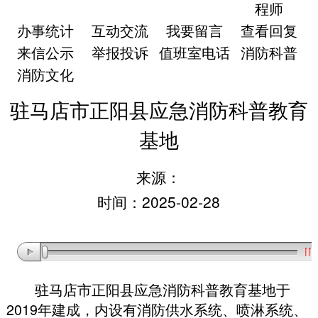
程师
办事统计
互动交流
我要留言
查看回复
来信公示
举报投诉
值班室电话
消防科普
消防文化
驻马店市正阳县应急消防科普教育
基地
来源：
时间：2025-02-28
驻马店市正阳县应急消防科普教育基地于
2019年建成
，
内设有消防供水系统、喷淋系统、