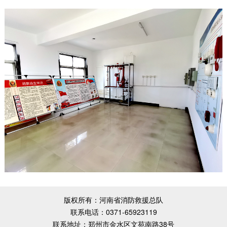
版权所有：河南省消防救援总队
联系电话：0371-65923119
联系地址：郑州市金水区文苑南路38号