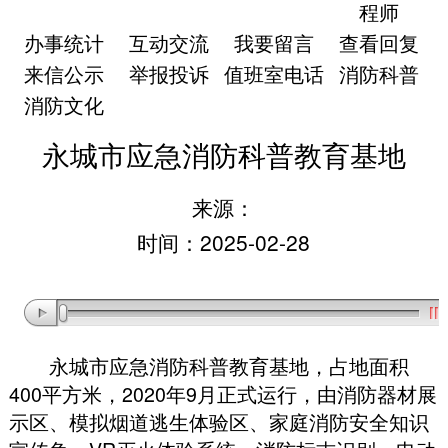
程师
办事统计
互动交流
我要留言
查看回复
来信公示
举报投诉
值班室电话
消防科普
消防文化
永城市应急消防科普教育基地
来源：
时间：2025-02-28
永城市应急消防科普教育基地
，
占地面积
400平方米
，
2020年9月正式运行
，
由消防器材展
示区、模拟烟道逃生体验区、家庭消防安全知识