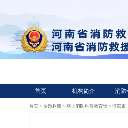
首页
机构简介
消防
首页
>
专题栏目
>
网上消防科普教育馆
> 濮阳市