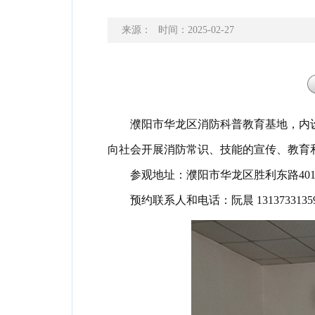
来源：
时间：2025-02-27
濮阳市华龙区消防科普教育基地
，
内
向社会开展消防常识、技能的宣传、教育
参观地址：濮阳市华龙区胜利东路40
预约联系人和电话：阮晨 1313733135