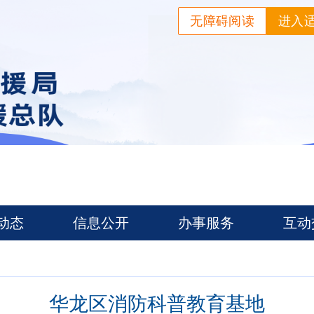
无障碍阅读
进入
动态
信息公开
办事服务
互动
华龙区消防科普教育基地