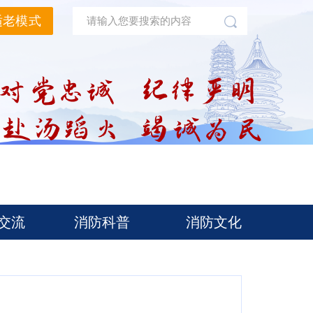
适老模式
交流
消防科普
消防文化